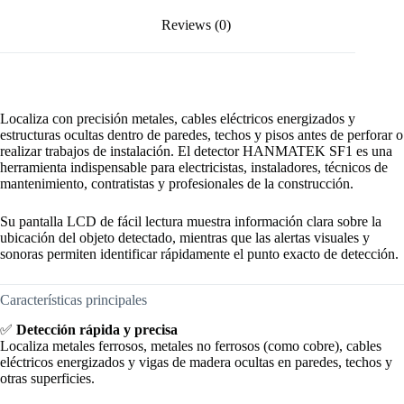
Reviews (0)
Localiza con precisión metales, cables eléctricos energizados y
estructuras ocultas dentro de paredes, techos y pisos antes de perforar o
realizar trabajos de instalación. El detector HANMATEK SF1 es una
herramienta indispensable para electricistas, instaladores, técnicos de
mantenimiento, contratistas y profesionales de la construcción.
Su pantalla LCD de fácil lectura muestra información clara sobre la
ubicación del objeto detectado, mientras que las alertas visuales y
sonoras permiten identificar rápidamente el punto exacto de detección.
Características principales
✅
Detección rápida y precisa
Localiza metales ferrosos, metales no ferrosos (como cobre), cables
eléctricos energizados y vigas de madera ocultas en paredes, techos y
otras superficies.