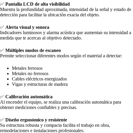
✅
Pantalla LCD de alta visibilidad
Muestra la profundidad aproximada, intensidad de la señal y estado de
detección para facilitar la ubicación exacta del objeto.
✅
Alerta visual y sonora
Indicadores luminosos y alarma acústica que aumentan su intensidad a
medida que te acercas al objetivo detectado.
✅
Múltiples modos de escaneo
Permite seleccionar diferentes modos según el material a detectar:
Metales ferrosos
Metales no ferrosos
Cables eléctricos energizados
Vigas y estructuras de madera
✅
Calibración automática
Al encender el equipo, se realiza una calibración automática para
obtener mediciones confiables y precisas.
✅
Diseño ergonómico y resistente
Su estructura robusta y compacta facilita el trabajo en obra,
remodelaciones e instalaciones profesionales.