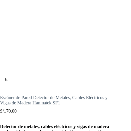
Escáner de Pared Detector de Metales, Cables Eléctricos y
Vigas de Madera Hanmatek SF1
S/
170.00
Detector de metales, cables eléctricos y vigas de madera