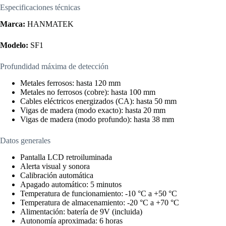
Especificaciones técnicas
Marca:
HANMATEK
Modelo:
SF1
Profundidad máxima de detección
Metales ferrosos: hasta 120 mm
Metales no ferrosos (cobre): hasta 100 mm
Cables eléctricos energizados (CA): hasta 50 mm
Vigas de madera (modo exacto): hasta 20 mm
Vigas de madera (modo profundo): hasta 38 mm
Datos generales
Pantalla LCD retroiluminada
Alerta visual y sonora
Calibración automática
Apagado automático: 5 minutos
Temperatura de funcionamiento: -10 °C a +50 °C
Temperatura de almacenamiento: -20 °C a +70 °C
Alimentación: batería de 9V (incluida)
Autonomía aproximada: 6 horas