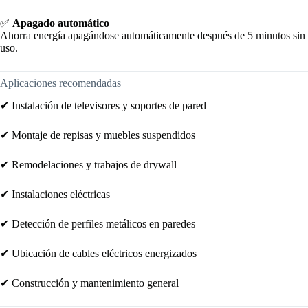
✅
Apagado automático
Ahorra energía apagándose automáticamente después de 5 minutos sin
uso.
Aplicaciones recomendadas
✔ Instalación de televisores y soportes de pared
✔ Montaje de repisas y muebles suspendidos
✔ Remodelaciones y trabajos de drywall
✔ Instalaciones eléctricas
✔ Detección de perfiles metálicos en paredes
✔ Ubicación de cables eléctricos energizados
✔ Construcción y mantenimiento general