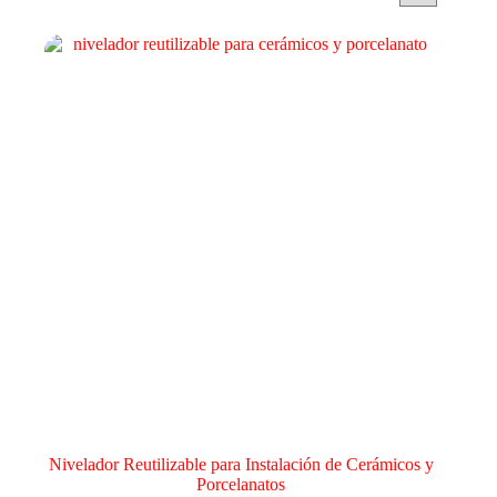
Nivelador Reutilizable para Instalación de Cerámicos y
Porcelanatos