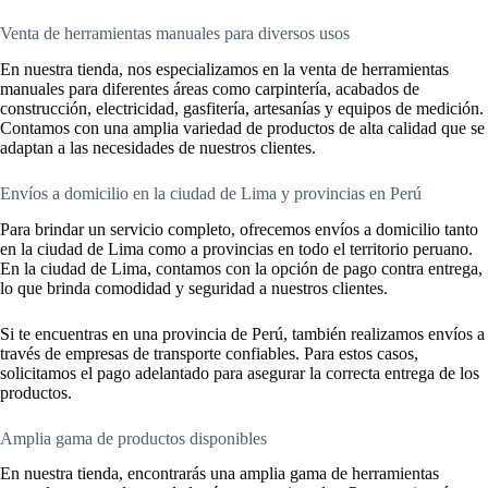
Venta de herramientas manuales para diversos usos
En nuestra tienda, nos especializamos en la venta de herramientas
manuales para diferentes áreas como carpintería, acabados de
construcción, electricidad, gasfitería, artesanías y equipos de medición.
Contamos con una amplia variedad de productos de alta calidad que se
adaptan a las necesidades de nuestros clientes.
Envíos a domicilio en la ciudad de Lima y provincias en Perú
Para brindar un servicio completo, ofrecemos envíos a domicilio tanto
en la ciudad de Lima como a provincias en todo el territorio peruano.
En la ciudad de Lima, contamos con la opción de pago contra entrega,
lo que brinda comodidad y seguridad a nuestros clientes.
Si te encuentras en una provincia de Perú, también realizamos envíos a
través de empresas de transporte confiables. Para estos casos,
solicitamos el pago adelantado para asegurar la correcta entrega de los
productos.
Amplia gama de productos disponibles
En nuestra tienda, encontrarás una amplia gama de herramientas