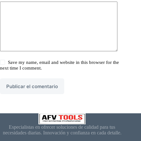
Save my name, email and website in this browser for the
next time I comment.
Publicar el comentario
Especialistas en ofrecer soluciones de calidad para tus
necesidades diarias. Innovación y confianza en cada detalle.