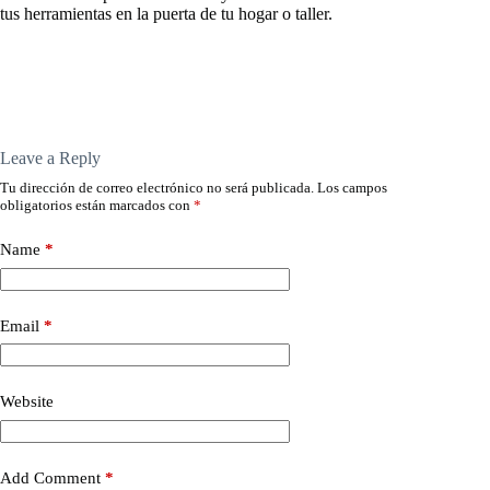
tus herramientas en la puerta de tu hogar o taller.
Leave a Reply
Tu dirección de correo electrónico no será publicada.
Los campos
obligatorios están marcados con
*
Name
*
Email
*
Website
Add Comment
*