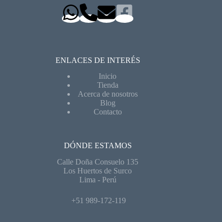
ENLACES DE INTERÉS
Inicio
Tienda
Acerca de nosotros
Blog
Contacto
DÓNDE ESTAMOS
Calle Doña Consuelo 135
Los Huertos de Surco
Lima - Perú
+51 989-172-119